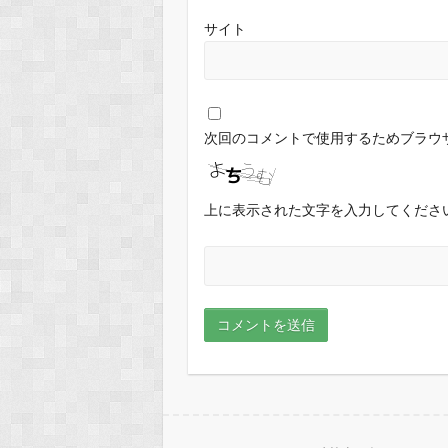
サイト
次回のコメントで使用するためブラウ
上に表示された文字を入力してくださ