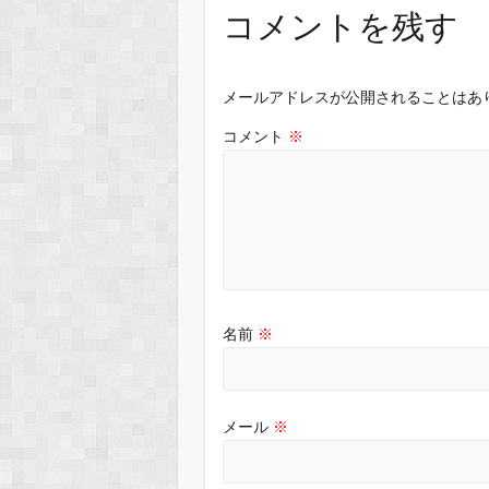
コメントを残す
メールアドレスが公開されることはあ
コメント
※
名前
※
メール
※