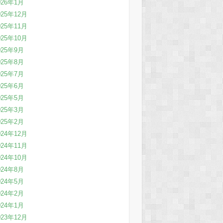
026年1月
025年12月
025年11月
025年10月
025年9月
025年8月
025年7月
025年6月
025年5月
025年3月
025年2月
024年12月
024年11月
024年10月
024年8月
024年5月
024年2月
024年1月
023年12月