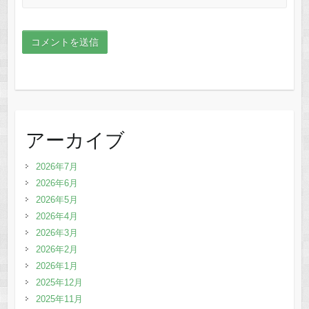
アーカイブ
2026年7月
2026年6月
2026年5月
2026年4月
2026年3月
2026年2月
2026年1月
2025年12月
2025年11月