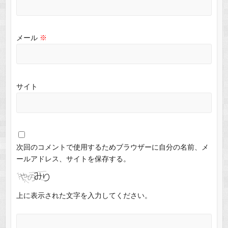
メール
※
サイト
次回のコメントで使用するためブラウザーに自分の名前、メ
ールアドレス、サイトを保存する。
上に表示された文字を入力してください。