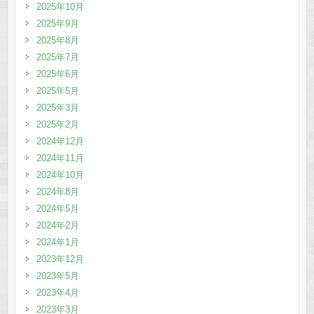
2025年10月
2025年9月
2025年8月
2025年7月
2025年6月
2025年5月
2025年3月
2025年2月
2024年12月
2024年11月
2024年10月
2024年8月
2024年5月
2024年2月
2024年1月
2023年12月
2023年5月
2023年4月
2023年3月