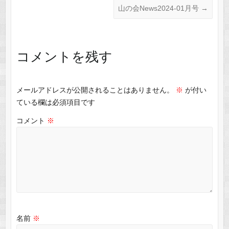
山の会News2024-01月号
→
コメントを残す
メールアドレスが公開されることはありません。
※
が付い
ている欄は必須項目です
コメント
※
名前
※