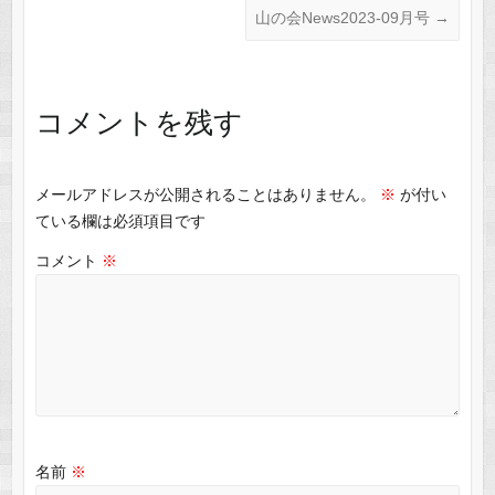
山の会News2023-09月号
→
コメントを残す
メールアドレスが公開されることはありません。
※
が付い
ている欄は必須項目です
コメント
※
名前
※