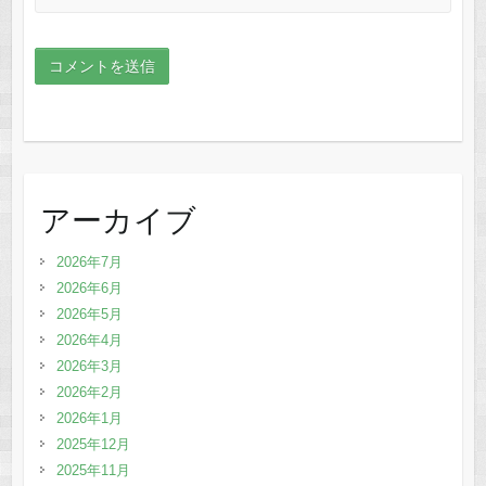
アーカイブ
2026年7月
2026年6月
2026年5月
2026年4月
2026年3月
2026年2月
2026年1月
2025年12月
2025年11月