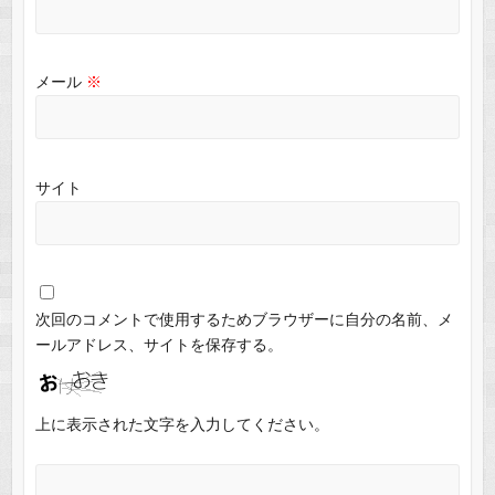
メール
※
サイト
次回のコメントで使用するためブラウザーに自分の名前、メ
ールアドレス、サイトを保存する。
上に表示された文字を入力してください。