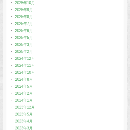
2025年10月
2025年9月
2025年8月
2025年7月
2025年6月
2025年5月
2025年3月
2025年2月
2024年12月
2024年11月
2024年10月
2024年8月
2024年5月
2024年2月
2024年1月
2023年12月
2023年5月
2023年4月
2023年3月