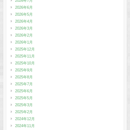
2026年7月
2026年6月
2026年5月
2026年4月
2026年3月
2026年2月
2026年1月
2025年12月
2025年11月
2025年10月
2025年9月
2025年8月
2025年7月
2025年6月
2025年5月
2025年3月
2025年2月
2024年12月
2024年11月