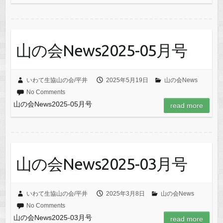
山の会News2025-05月号
いわて生協山の会/平井
2025年5月19日
山の会News
No Comments
山の会News2025-05月号
read more
山の会News2025-03月号
いわて生協山の会/平井
2025年3月8日
山の会News
No Comments
山の会News2025-03月号
read more