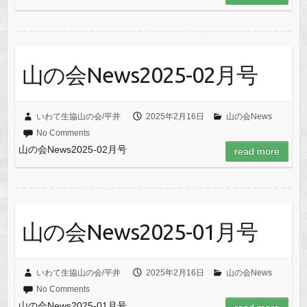
山の会News2025-02月号
いわて生協山の会/平井
2025年2月16日
山の会News
No Comments
山の会News2025-02月号
read more
山の会News2025-01月号
いわて生協山の会/平井
2025年2月16日
山の会News
No Comments
山の会News2025-01月号