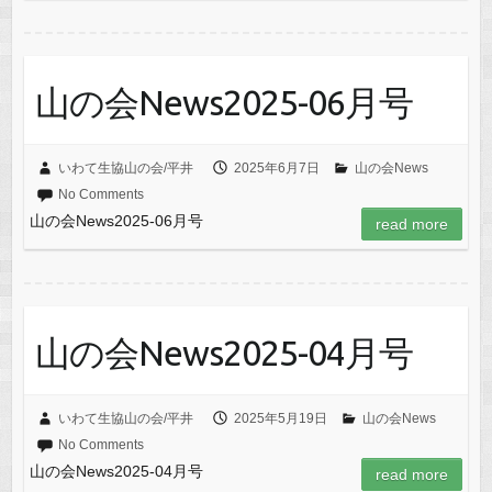
山の会News2025-06月号
いわて生協山の会/平井
2025年6月7日
山の会News
No Comments
山の会News2025-06月号
read more
山の会News2025-04月号
いわて生協山の会/平井
2025年5月19日
山の会News
No Comments
山の会News2025-04月号
read more