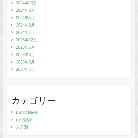
2024年10月
2024年8月
2024年5月
2024年2月
2024年1月
2023年12月
2023年5月
2023年4月
2023年3月
2023年2月
カテゴリー
山の会News
山行記録
未分類