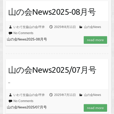
山の会News2025-08月号
いわて生協山の会/平井
2025年8月11日
山の会News
No Comments
山の会News2025-08月号
read more
山の会News2025/07月号
–
いわて生協山の会/平井
2025年7月11日
山の会News
No Comments
山の会News2025/07月号
read more